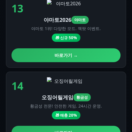
13
야마토2026
야마토
야마토 1위! 다양한 모드. 잭팟 이벤트.
🎁 신규 50%
바로가기 →
14
오징어릴게임
황금성
황금성 전문! 안전한 게임. 24시간 운영.
🎁 매충 20%