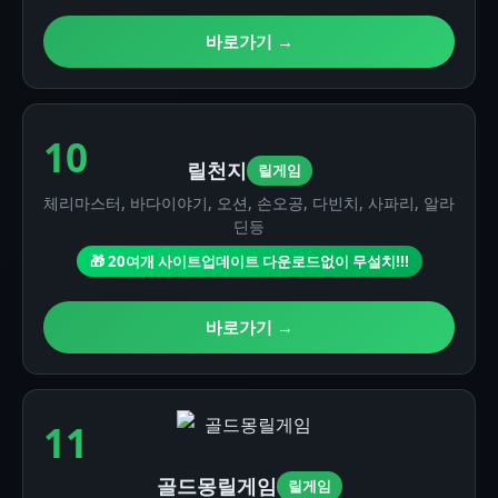
바로가기 →
10
릴천지
릴게임
체리마스터, 바다이야기, 오션, 손오공, 다빈치, 사파리, 알라
딘등
🎁 20여개 사이트업데이트 다운로드없이 무설치!!!
바로가기 →
11
골드몽릴게임
릴게임