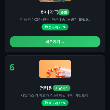
하나약국
종합
정품 비아그라 전문! 빠른배송. 처방전 불필요.
🎁 첫구매 20%
바로가기 →
6
정력원
시알리스
시알리스,레비트라 전문! 당일배송. 비밀포장.
🎁 재구매 15%