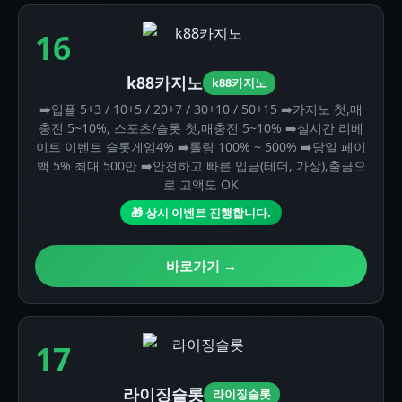
16
k88카지노
k88카지노
➡️입플 5+3 / 10+5 / 20+7 / 30+10 / 50+15 ➡️카지노 첫,매
충전 5~10%, 스포츠/슬롯 첫,매충전 5~10% ➡️실시간 리베
이트 이벤트 슬롯게임4% ➡️롤링 100% ~ 500% ➡️당일 페이
백 5% 최대 500만 ➡️안전하고 빠른 입금(테더, 가상),출금으
로 고액도 OK
🎁 상시 이벤트 진행합니다.
바로가기 →
17
라이징슬롯
라이징슬롯