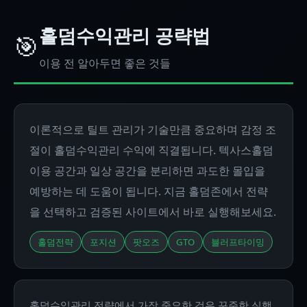
홀덤수익관리 공략법
🎯
이용 전 알아두면 좋은 것들
이론적으로 틸트 관리가 기술만큼 중요하며 감정 조
절이 홀덤수익관리 수익에 직결됩니다. 텍사스홀덤
이용 공간과 일상 공간을 분리하면 과도한 몰입을
예방하는 데 도움이 됩니다. 지금 홀덤존에서 전략
을 선택하고 검증된 사이트에서 바로 실행해보세요.
홀덤전략
포지션
팟오즈
GTO
블러프타이밍
홀덤수익관리 전략에서 가장 중요한 것은 꾸준한 실행