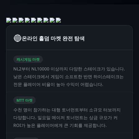
🔵
온라인 홀덤 마켓 완전 탐색
캐시게임 마켓
NL2부터 NL10000 이상까지 다양한 스테이크가 있습니다.
낮은 스테이크에서 게임이 소프트한 반면 하이스테이크는
전문 플레이어 비율이 높아 수익이 어렵습니다.
MTT 마켓
수천 명이 참가하는 대형 토너먼트부터 소규모 터보까지
다양합니다. 일요일 메이저 토너먼트는 상금 규모가 커
ROI가 높은 플레이어에게 큰 기회를 제공합니다.