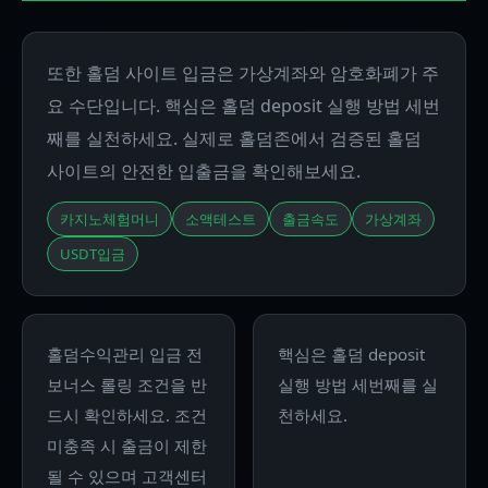
또한 홀덤 사이트 입금은 가상계좌와 암호화폐가 주
요 수단입니다. 핵심은 홀덤 deposit 실행 방법 세번
째를 실천하세요. 실제로 홀덤존에서 검증된 홀덤
사이트의 안전한 입출금을 확인해보세요.
카지노체험머니
소액테스트
출금속도
가상계좌
USDT입금
홀덤수익관리 입금 전
핵심은 홀덤 deposit
보너스 롤링 조건을 반
실행 방법 세번째를 실
드시 확인하세요. 조건
천하세요.
미충족 시 출금이 제한
될 수 있으며 고객센터