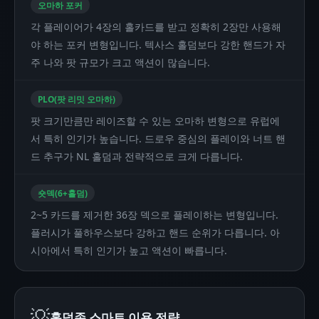
오마하 포커
각 플레이어가 4장의 홀카드를 받고 정확히 2장만 사용해
야 하는 포커 변형입니다. 텍사스 홀덤보다 강한 핸드가 자
주 나와 팟 규모가 크고 액션이 많습니다.
PLO(팟 리밋 오마하)
팟 크기만큼만 레이즈할 수 있는 오마하 변형으로 유럽에
서 특히 인기가 높습니다. 드로우 중심의 플레이와 너트 핸
드 추구가 NL 홀덤과 전략적으로 크게 다릅니다.
숏덱(6+홀덤)
2~5 카드를 제거한 36장 덱으로 플레이하는 변형입니다.
플러시가 풀하우스보다 강하고 핸드 순위가 다릅니다. 아
시아에서 특히 인기가 높고 액션이 빠릅니다.
💡
홀덤존 스마트 이용 전략