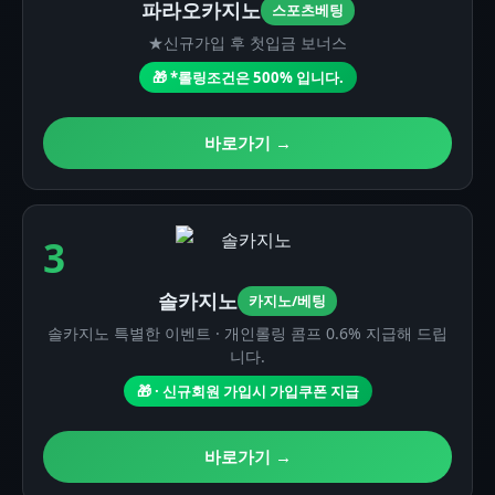
파라오카지노
스포츠베팅
★신규가입 후 첫입금 보너스
🎁 *롤링조건은 500% 입니다.
바로가기 →
3
솔카지노
카지노/베팅
솔카지노 특별한 이벤트 · 개인롤링 콤프 0.6% 지급해 드립
니다.
🎁 · 신규회원 가입시 가입쿠폰 지급
바로가기 →