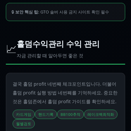
🔒
보안 핵심 팁:
GTO 솔버 사용 금지 사이트 확인 필수
홀덤수익관리 수익 관리
📈
자금 관리할 때 알아두면 좋은 것
결국 홀덤 profit 네번째 체크포인트입니다. 더불어
홀덤 profit 실행 방법 네번째를 기억하세요. 중요한
것은 홀덤존에서 홀덤 profit 가이드를 확인하세요.
카드게임
핸드기록
BB100추적
레이크백최적화
월별검토