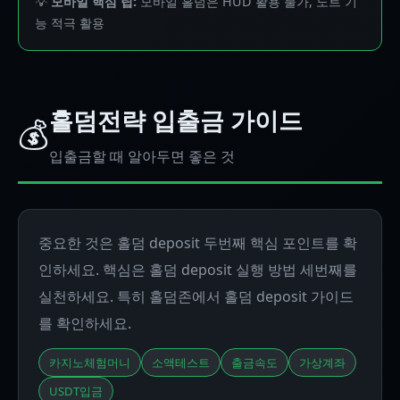
💡
모바일 핵심 팁:
모바일 홀덤은 HUD 활용 불가, 노트 기
능 적극 활용
홀덤전략 입출금 가이드
💰
입출금할 때 알아두면 좋은 것
중요한 것은 홀덤 deposit 두번째 핵심 포인트를 확
인하세요. 핵심은 홀덤 deposit 실행 방법 세번째를
실천하세요. 특히 홀덤존에서 홀덤 deposit 가이드
를 확인하세요.
카지노체험머니
소액테스트
출금속도
가상계좌