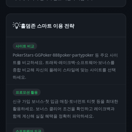
💡
홀덤존 스마트 이용 전략
사이트 비교
PokerStars·GGPoker·888poker·partypoker 등 주요 사이
트를 비교하세요. 트래픽·레이크백·소프트웨어·보너스를
종합 비교해 자신의 플레이 스타일에 맞는 사이트를 선택
하세요.
프로모션 활용
신규 가입 보너스·첫 입금 매칭·토너먼트 티켓 등을 최대한
활용하세요. 보너스 클리어 조건을 확인하고 레이크백과
함께 계산해 실질 혜택을 정확히 파악하세요.
소프트웨어 도구