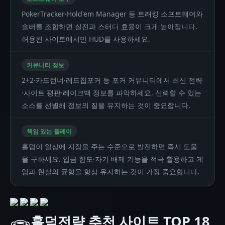
PokerTracker·Hold'em Manager 등 트래킹 소프트웨어와
솔버를 조합하면 실전과 스터디 효율이 크게 높아집니다.
허용된 사이트에서만 HUD를 사용하세요.
커뮤니티 정보
2+2·카드런너·레드칩포커 등 포커 커뮤니티에서 최신 전략
·사이트 평판·레이크백 정보를 파악하세요. 신뢰할 수 있는
소스를 선별해 정보의 질을 유지하는 것이 중요합니다.
책임 있는 플레이
홀덤이 일상에 지장을 주는 수준으로 발전하면 즉시 도움
을 구하세요. 입금 한도·자기 배제 기능을 적극 활용하고 게
임과 현실의 균형을 항상 유지하는 것이 가장 중요합니다.
홀덤전략 추천 사이트 TOP 18