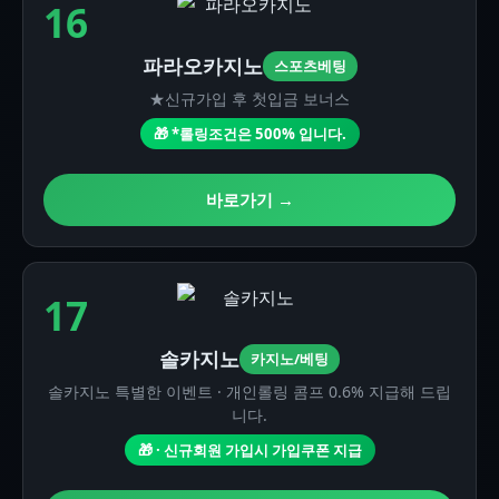
16
파라오카지노
스포츠베팅
★신규가입 후 첫입금 보너스
🎁 *롤링조건은 500% 입니다.
바로가기 →
17
솔카지노
카지노/베팅
솔카지노 특별한 이벤트 · 개인롤링 콤프 0.6% 지급해 드립
니다.
🎁 · 신규회원 가입시 가입쿠폰 지급