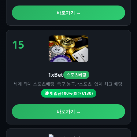
🎁 상시 이벤트 진행합니다.
바로가기 →
15
1xBet
스포츠베팅
세계 최대 스포츠베팅! 축구,농구,e스포츠. 업계 최고 배당.
🎁 첫입금100%(최대€130)
바로가기 →