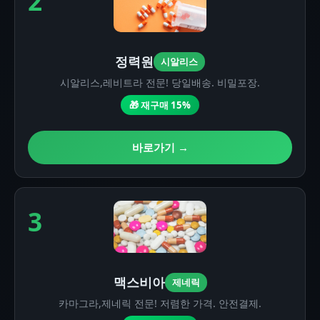
2
정력원
시알리스
시알리스,레비트라 전문! 당일배송. 비밀포장.
🎁 재구매 15%
바로가기 →
3
맥스비아
제네릭
카마그라,제네릭 전문! 저렴한 가격. 안전결제.