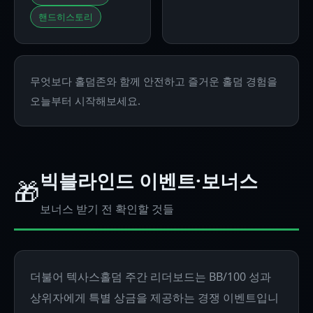
멀티테이블지원
핸드히스토리
무엇보다 홀덤존와 함께 안전하고 즐거운 홀덤 경험을
오늘부터 시작해보세요.
빅블라인드 이벤트·보너스
🎁
보너스 받기 전 확인할 것들
더불어 텍사스홀덤 주간 리더보드는 BB/100 성과