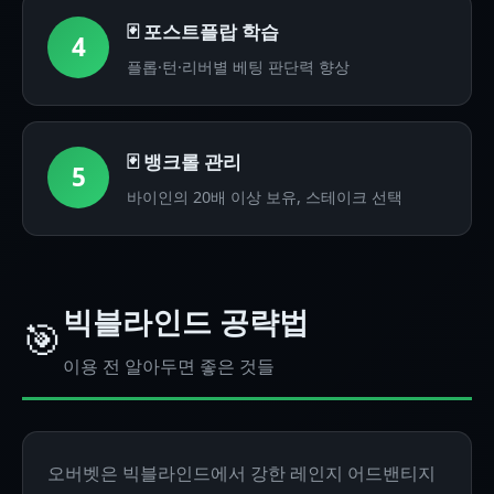
🃏 포스트플랍 학습
4
플롭·턴·리버별 베팅 판단력 향상
🃏 뱅크롤 관리
5
바이인의 20배 이상 보유, 스테이크 선택
빅블라인드 공략법
🎯
이용 전 알아두면 좋은 것들