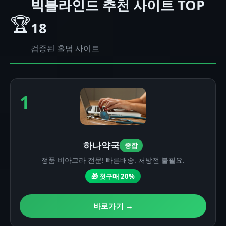
빅블라인드 추천 사이트 TOP
🏆
18
검증된 홀덤 사이트
1
하나약국
종합
정품 비아그라 전문! 빠른배송. 처방전 불필요.
🎁 첫구매 20%
바로가기 →