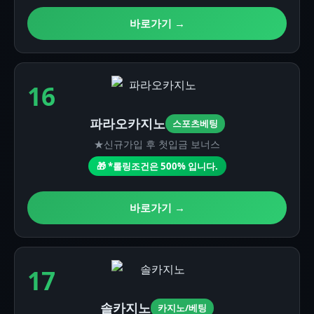
🎁 첫입금100%(최대€130)
바로가기 →
16
파라오카지노
스포츠베팅
★신규가입 후 첫입금 보너스
🎁 *롤링조건은 500% 입니다.
바로가기 →
17