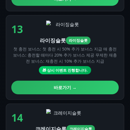
바로가기 →
13
라이징슬롯
라이징슬롯
첫 충전 보너스: 첫 충전 시 50% 추가 보너스 지급 매 충전
보너스: 충전할 때마다 20% 추가 보너스 제공 무제한 재충
전 보너스: 재충전 시 10% 추가 보너스 지급
🎁 상시 이벤트 진행합니다.
바로가기 →
14