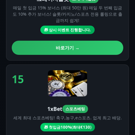
크레이지슬롯
크레이지슬롯
매일 첫 입금 15% 보너스 (최대 50만 원) 매일 두 번째 입금
도 10% 추가 보너스! 슬롯/카지노/스포츠 전용 롤링으로 출
금까지 쉽게!
🎁 상시 이벤트 진행합니다.
바로가기 →
15
1xBet
스포츠베팅
세계 최대 스포츠베팅! 축구,농구,e스포츠. 업계 최고 배당.