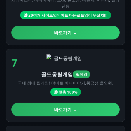
딘등
🎁 20여개 사이트업데이트 다운로드없이 무설치!!!
바로가기 →
7
골드몽릴게임
릴게임
국내 최대 릴게임! 야마토,바다이야기,황금성 올인원.
🎁 첫충 100%
바로가기 →