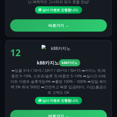
· 모든 걸 걸었던 마지막 배팅의 순간! · 룰렛 테이블에서 만
난 매력적인 그녀와의 잊지 못할 만남!
🎁 상시 이벤트 진행합니다.
바로가기 →
12
k88카지노
k88카지노
➡️입플 5+3 / 10+5 / 20+7 / 30+10 / 50+15 ➡️카지노 첫,매
충전 5~10%, 스포츠/슬롯 첫,매충전 5~10% ➡️실시간 리베
이트 이벤트 슬롯게임4% ➡️롤링 100% ~ 500% ➡️당일 페이
백 5% 최대 500만 ➡️안전하고 빠른 입금(테더, 가상),출금으
로 고액도 OK
🎁 상시 이벤트 진행합니다.