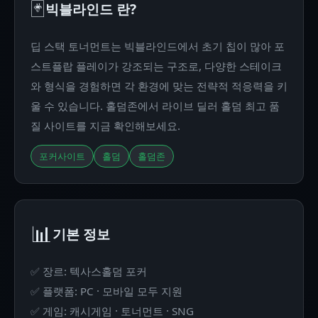
🃏
빅블라인드 란?
딥 스택 토너먼트는 빅블라인드에서 초기 칩이 많아 포
스트플랍 플레이가 강조되는 구조로, 다양한 스테이크
와 형식을 경험하면 각 환경에 맞는 전략적 적응력을 키
울 수 있습니다. 홀덤존에서 라이브 딜러 홀덤 최고 품
질 사이트를 지금 확인해보세요.
포커사이트
홀덤
홀덤존
📊
기본 정보
✅ 장르: 텍사스홀덤 포커
✅ 플랫폼: PC · 모바일 모두 지원