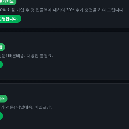
롯카지노
0% 회원 가입 후 첫 입금액에 대하여 30% 추가 충전을 하여 드립니다.
 진행합니다.
합
문! 빠른배송. 처방전 불필요.
리스
라 전문! 당일배송. 비밀포장.