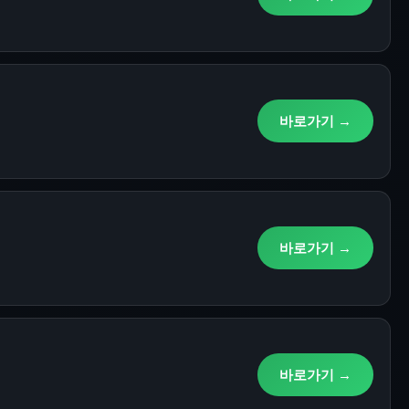
바로가기 →
바로가기 →
바로가기 →