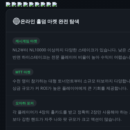
🔵
온라인 홀덤 마켓 완전 탐색
캐시게임 마켓
NL2부터 NL10000 이상까지 다양한 스테이크가 있습니다. 낮
반면 하이스테이크는 전문 플레이어 비율이 높아 수익이 어렵습니
MTT 마켓
수천 명이 참가하는 대형 토너먼트부터 소규모 터보까지 다양합니
상금 규모가 커 ROI가 높은 플레이어에게 큰 기회를 제공합니다.
오마하 포커
각 플레이어가 4장의 홀카드를 받고 정확히 2장만 사용해야 하는
보다 강한 핸드가 자주 나와 팟 규모가 크고 액션이 많습니다.