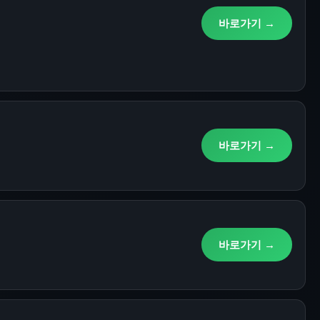
바로가기 →
바로가기 →
바로가기 →