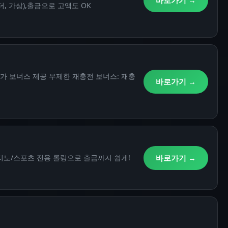
바로가기 →
테더, 가상),출금으로 고액도 OK
 추가 보너스 제공 무제한 재충전 보너스: 재충
바로가기 →
바로가기 →
/카지노/스포츠 전용 롤링으로 출금까지 쉽게!