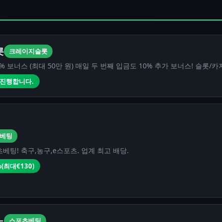
롯
크레이지슬롯
5% 보너스 (최대 50만 원) 매일 두 번째 입금도 10% 추가 보너스! 슬롯
 진행합니다.
베팅
베팅! 축구,농구,e스포츠. 업계 최고 배당.
(최대€130)
노
스포츠베팅