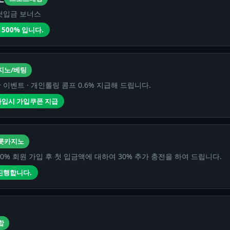
첫입금 보너스
 500% 입니다.
지노/베팅
이벤트 · 개인롤링 콤프 0.6% 지급해 드립니다.
 가입시 가입쿠폰 지급
롯카지노
0% 회원 가입 후 첫 입금액에 대하여 30% 추가 충전을 하여 드립니다.
 진행합니다.
합