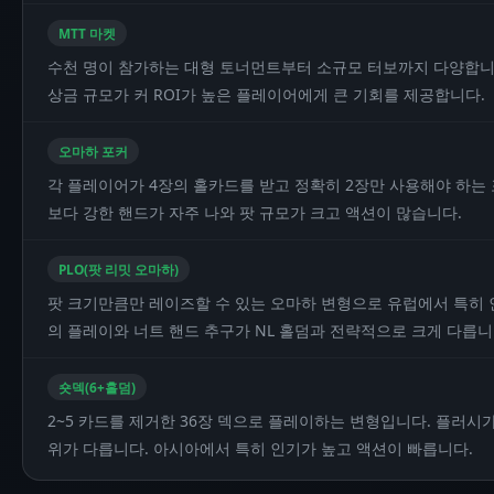
MTT 마켓
수천 명이 참가하는 대형 토너먼트부터 소규모 터보까지 다양합니
상금 규모가 커 ROI가 높은 플레이어에게 큰 기회를 제공합니다.
오마하 포커
각 플레이어가 4장의 홀카드를 받고 정확히 2장만 사용해야 하는
보다 강한 핸드가 자주 나와 팟 규모가 크고 액션이 많습니다.
PLO(팟 리밋 오마하)
팟 크기만큼만 레이즈할 수 있는 오마하 변형으로 유럽에서 특히 
의 플레이와 너트 핸드 추구가 NL 홀덤과 전략적으로 크게 다릅니
숏덱(6+홀덤)
2~5 카드를 제거한 36장 덱으로 플레이하는 변형입니다. 플러시
위가 다릅니다. 아시아에서 특히 인기가 높고 액션이 빠릅니다.