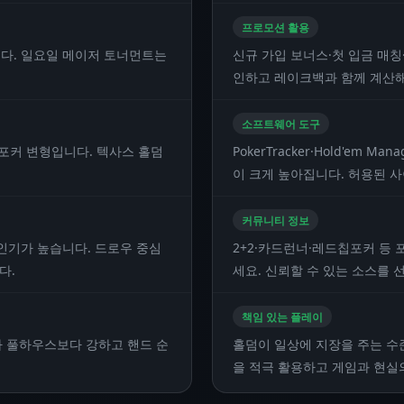
프로모션 활용
다. 일요일 메이저 토너먼트는
신규 가입 보너스·첫 입금 매칭
인하고 레이크백과 함께 계산해
소프트웨어 도구
 포커 변형입니다. 텍사스 홀덤
PokerTracker·Hold'e
이 크게 높아집니다. 허용된 
커뮤니티 정보
인기가 높습니다. 드로우 중심
2+2·카드런너·레드칩포커 등
다.
세요. 신뢰할 수 있는 소스를 
책임 있는 플레이
가 풀하우스보다 강하고 핸드 순
홀덤이 일상에 지장을 주는 수
을 적극 활용하고 게임과 현실