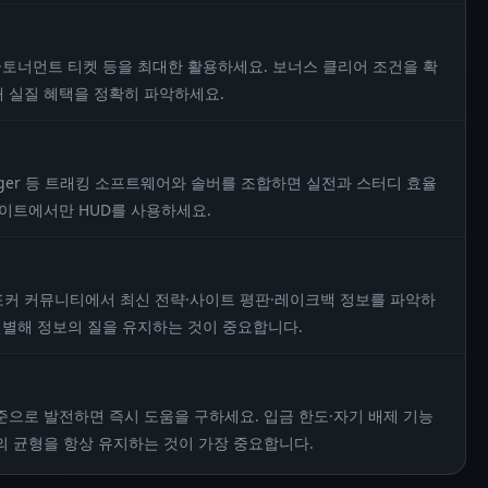
·토너먼트 티켓 등을 최대한 활용하세요. 보너스 클리어 조건을 확
 실질 혜택을 정확히 파악하세요.
m Manager 등 트래킹 소프트웨어와 솔버를 조합하면 실전과 스터디 효율
사이트에서만 HUD를 사용하세요.
 포커 커뮤니티에서 최신 전략·사이트 평판·레이크백 정보를 파악하
선별해 정보의 질을 유지하는 것이 중요합니다.
준으로 발전하면 즉시 도움을 구하세요. 입금 한도·자기 배제 기능
의 균형을 항상 유지하는 것이 가장 중요합니다.