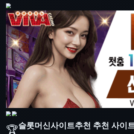
슬롯머신사이트추천 추천 사이트 T
🏆