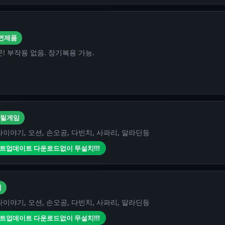
연제품
! 부작용 없음. 장기복용 가능.
릴게임
이야기, 오션, 손오공, 다빈치, 사파리, 알라딘등
사이트업데이트 다운로드없이 무설치!!!
임
이야기, 오션, 손오공, 다빈치, 사파리, 알라딘등
사이트업데이트 다운로드없이 무설치!!!