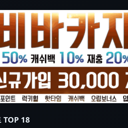
OP 18