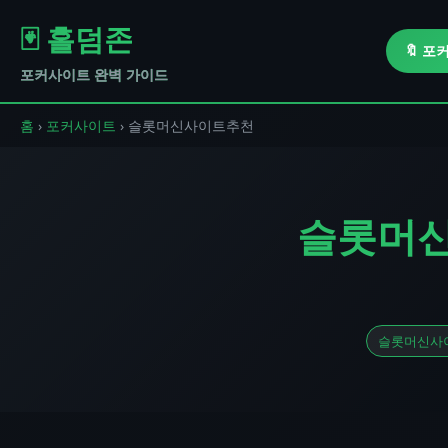
🃏 홀덤존
🔖 포
포커사이트 완벽 가이드
홈
›
포커사이트
› 슬롯머신사이트추천
슬롯머신
슬롯머신사