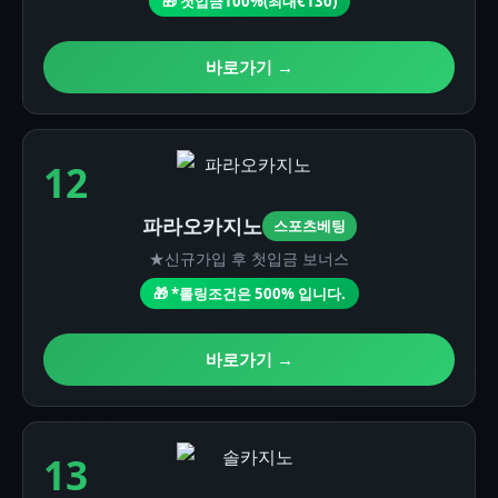
🎁 첫입금100%(최대€130)
바로가기 →
12
파라오카지노
스포츠베팅
★신규가입 후 첫입금 보너스
🎁 *롤링조건은 500% 입니다.
바로가기 →
13