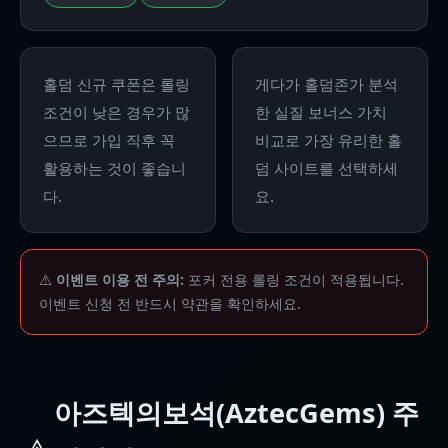
홀덤 신규 쿠폰은 롤링
게다가 홀덤존가 분석
조건이 낮은 경우가 많
한 실질 보너스 가치
으므로 가입 직후 꼭
비교로 가장 유리한 홀
활용하는 것이 좋습니
덤 사이트를 선택하세
다.
요.
⚠️
이벤트 이용 전 주의:
포커 전용 롤링 조건이 적용됩니다.
이벤트 신청 전 반드시 약관을 확인하세요.
아즈텍의보석(AztecGems) 주