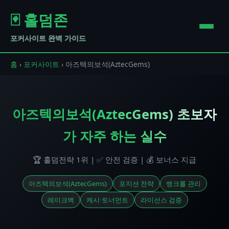
🃏 홀덤존
포커사이트 완벽 가이드
홈
›
포커사이트
› 아즈텍의보석(AztecGems)
아즈텍의보석(AztecGems) 초보자
가 자주 하는 실수
🏆 홀덤전략 1위 | ✅ 안전 검증 | 💰 보너스 지급
아즈텍의보석(AztecGems)
포지션 전략
뱅크롤 관리
레이크백
캐시·토너먼트
라이선스 검증