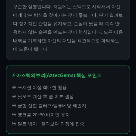
꾸준한 실행입니다. 처음에는 소액으로 시작해서 자신
에게 맞는 방식을 찾아가는 것이 좋습니다. 단기 결과보
다 장기적인 관점을 유지하고, 손실이 났을 때 즉각 반
응하지 않는 습관을 만드는 것이 핵심입니다. 모든 이용
내역을 기록하면 자신의 패턴을 객관적으로 파악하는
데 도움이 됩니다.
⚡ 아즈텍의보석(AztecGems) 핵심 포인트
🎯 포지션 이점 최대한 활용
🎯 팟오즈 계산 후 콜 여부 결정
🎯 균형 잡힌 블러프·밸류베팅 레인지
🎯 뱅크롤 20~30 바이인 유지
🎯 틸트 방지 - 결과보다 과정에 집중