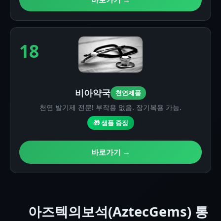
18
비아약국
천연제품
천연 발기제 전문! 부작용 없음. 장기복용 가능.
🎁 샘플 증정
바로가기 →
아즈텍의보석(AztecGems) 통