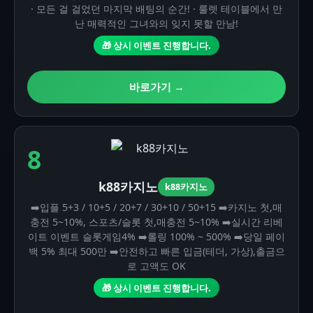
· 모든 걸 걸었던 마지막 배팅의 순간! · 룰렛 테이블에서 만
난 매력적인 그녀와의 잊지 못할 만남!
🎁 상시 이벤트 진행합니다.
바로가기 →
8
k88카지노
k88카지노
➡️입플 5+3 / 10+5 / 20+7 / 30+10 / 50+15 ➡️카지노 첫,매
충전 5~10%, 스포츠/슬롯 첫,매충전 5~10% ➡️실시간 리베
이트 이벤트 슬롯게임4% ➡️롤링 100% ~ 500% ➡️당일 페이
백 5% 최대 500만 ➡️안전하고 빠른 입금(테더, 가상),출금으
로 고액도 OK
🎁 상시 이벤트 진행합니다.