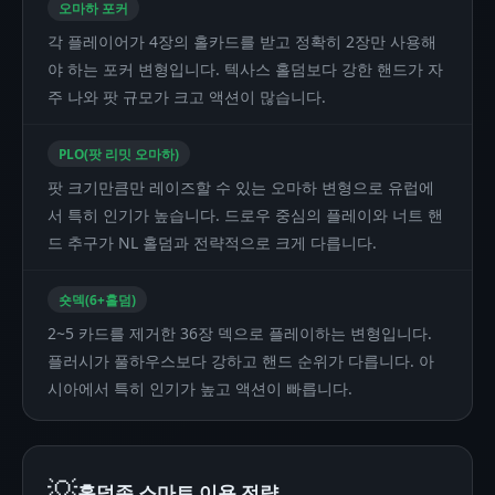
오마하 포커
각 플레이어가 4장의 홀카드를 받고 정확히 2장만 사용해
야 하는 포커 변형입니다. 텍사스 홀덤보다 강한 핸드가 자
주 나와 팟 규모가 크고 액션이 많습니다.
PLO(팟 리밋 오마하)
팟 크기만큼만 레이즈할 수 있는 오마하 변형으로 유럽에
서 특히 인기가 높습니다. 드로우 중심의 플레이와 너트 핸
드 추구가 NL 홀덤과 전략적으로 크게 다릅니다.
숏덱(6+홀덤)
2~5 카드를 제거한 36장 덱으로 플레이하는 변형입니다.
플러시가 풀하우스보다 강하고 핸드 순위가 다릅니다. 아
시아에서 특히 인기가 높고 액션이 빠릅니다.
💡
홀덤존 스마트 이용 전략