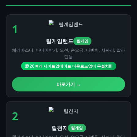
1
릴게임랜드
릴게임
체리마스터, 바다이야기, 오션, 손오공, 다빈치, 사파리, 알라
딘등
🎁 20여개 사이트업데이트 다운로드없이 무설치!!!
바로가기 →
2
릴천지
릴게임
체리마스터, 바다이야기, 오션, 손오공, 다빈치, 사파리, 알라