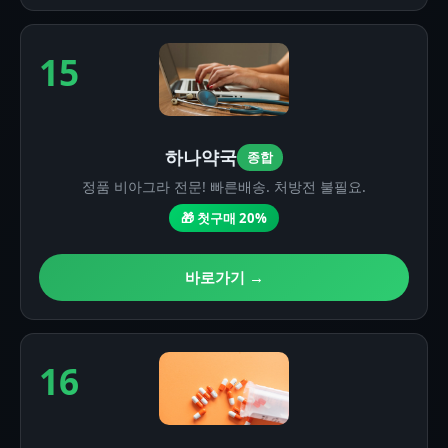
15
하나약국
종합
정품 비아그라 전문! 빠른배송. 처방전 불필요.
🎁 첫구매 20%
바로가기 →
16