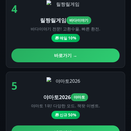
4
릴짱릴게임
바다이야기
바다이야기 전문! 고환수율. 빠른 환전.
🎁 매일 10%
바로가기 →
5
야마토2026
야마토
야마토 1위! 다양한 모드. 잭팟 이벤트.
🎁 신규 50%