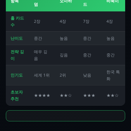
항목
오마하
바둑이
덤
드
홀 카드
2장
4장
7장
4장
수
난이도
중간
높음
중간
높음
전략 깊
매우 깊
깊음
중간
중간
이
음
한국 특
인기도
세계 1위
2위
낮음
화
초보자
★★★★
★★☆
★★★
★★☆
추천