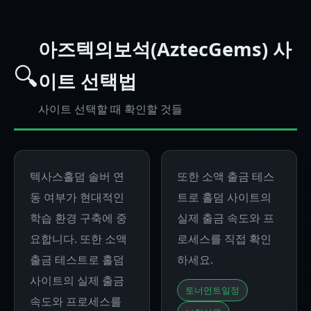
아즈텍의보석(AztecGems) 사
🔍
이트 선택법
사이트 선택할 때 확인할 것들
텍사스홀덤 솔버 연
또한 소액 출금 테스
동 여부가 현대적인
트로 홀덤 사이트의
학습 환경 구축에 중
실제 출금 속도와 프
요합니다. 또한 소액
로세스를 직접 확인
출금 테스트로 홀덤
하세요.
사이트의 실제 출금
토너먼트일정
속도와 프로세스를