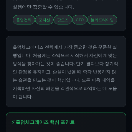
실행에만 집중할 수 있습니다.
홀덤전략
포지션
팟오즈
GTO
블러프타이밍
홀덤체크레이즈 전략에서 가장 중요한 것은 꾸준한 실
행입니다. 처음에는 소액으로 시작해서 자신에게 맞는
방식을 찾아가는 것이 좋습니다. 단기 결과보다 장기적
인 관점을 유지하고, 손실이 났을 때 즉각 반응하지 않
는 습관을 만드는 것이 핵심입니다. 모든 이용 내역을
기록하면 자신의 패턴을 객관적으로 파악하는 데 도움
이 됩니다.
⚡ 홀덤체크레이즈 핵심 포인트