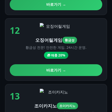
바로가기 →
12
오징어릴게임
황금성
황금성 전문! 안전한 게임. 24시간 운영.
🎁 매충 20%
바로가기 →
13
조이카지노
조이카지노