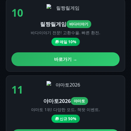
10
릴짱릴게임
바다이야기
바다이야기 전문! 고환수율. 빠른 환전.
🎁 매일 10%
바로가기 →
11
야마토2026
야마토
야마토 1위! 다양한 모드. 잭팟 이벤트.
🎁 신규 50%