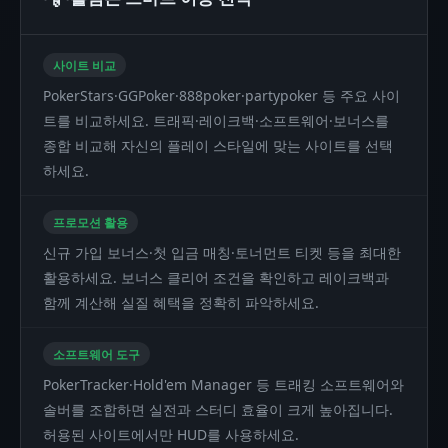
사이트 비교
PokerStars·GGPoker·888poker·partypoker 등 주요 사이
트를 비교하세요. 트래픽·레이크백·소프트웨어·보너스를
종합 비교해 자신의 플레이 스타일에 맞는 사이트를 선택
하세요.
프로모션 활용
신규 가입 보너스·첫 입금 매칭·토너먼트 티켓 등을 최대한
활용하세요. 보너스 클리어 조건을 확인하고 레이크백과
함께 계산해 실질 혜택을 정확히 파악하세요.
소프트웨어 도구
PokerTracker·Hold'em Manager 등 트래킹 소프트웨어와
솔버를 조합하면 실전과 스터디 효율이 크게 높아집니다.
허용된 사이트에서만 HUD를 사용하세요.