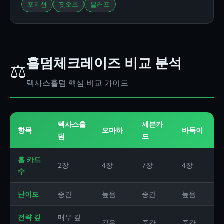
포지션
팟오즈
블러프
홀덤체크레이즈 비교 분석
⚖️
텍사스홀덤 핵심 비교 가이드
텍사스홀
세븐카
항목
오마하
바둑이
덤
드
홀 카드
2장
4장
7장
4장
수
난이도
중간
높음
중간
높음
전략 깊
매우 깊
깊음
중간
중간