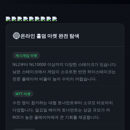
🔵
온라인 홀덤 마켓 완전 탐색
캐시게임 마켓
NL2부터 NL10000 이상까지 다양한 스테이크가 있습니다.
낮은 스테이크에서 게임이 소프트한 반면 하이스테이크는
전문 플레이어 비율이 높아 수익이 어렵습니다.
MTT 마켓
수천 명이 참가하는 대형 토너먼트부터 소규모 터보까지
다양합니다. 일요일 메이저 토너먼트는 상금 규모가 커
ROI가 높은 플레이어에게 큰 기회를 제공합니다.