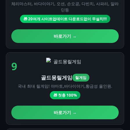
체리마스터, 바다이야기, 오션, 손오공, 다빈치, 사파리, 알라
딘등
🎁 20여개 사이트업데이트 다운로드없이 무설치!!!
바로가기 →
9
골드몽릴게임
릴게임
국내 최대 릴게임! 야마토,바다이야기,황금성 올인원.
🎁 첫충 100%
바로가기 →