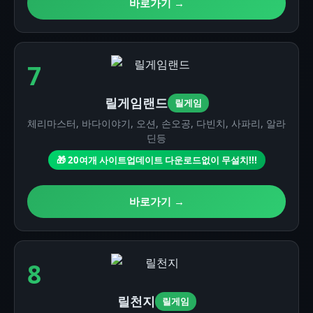
바로가기 →
7
릴게임랜드
릴게임
체리마스터, 바다이야기, 오션, 손오공, 다빈치, 사파리, 알라
딘등
🎁 20여개 사이트업데이트 다운로드없이 무설치!!!
바로가기 →
8
릴천지
릴게임