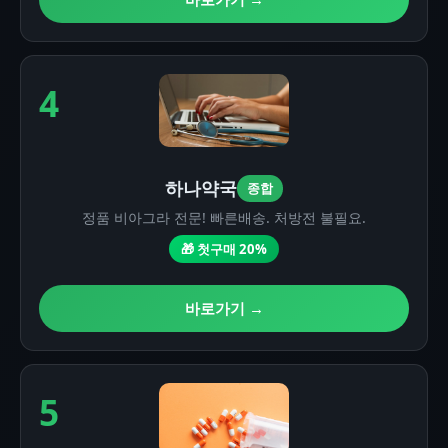
4
하나약국
종합
정품 비아그라 전문! 빠른배송. 처방전 불필요.
🎁 첫구매 20%
바로가기 →
5