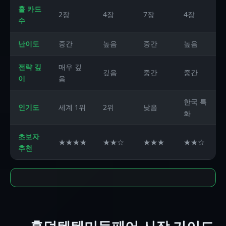
홀 카드
2장
4장
7장
4장
수
난이도
중간
높음
중간
높음
전략 깊
매우 깊
깊음
중간
중간
이
음
한국 특
인기도
세계 1위
2위
낮음
화
초보자
★★★★
★★☆
★★★
★★☆
추천