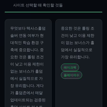
사이트 선택할 때 확인할 것들
무엇보다 텍사스홀덤
중요한 것은 롤링 조
솔버 연동 여부가 현
건이 낮고 이용 제한
대적인 학습 환경 구
이 없는 보너스가 홀
축에 중요합니다. 중
덤에서 실질적으로
요한 것은 롤링 조건
가장 유리합니다.
이 낮고 이용 제한이
레이크백
없는 보너스가 홀덤
플레이어수
에서 실질적으로 가
장 유리합니다. 게다
가 홀덤존에서 매달
업데이트되는 검증된