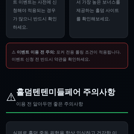
트 이벤트는 사전에 신
서 가장 높은 보너스를
청해야 적용되는 경우
제공하는 홀덤 사이트
가 많으니 반드시 확인
를 확인해보세요.
하세요.
⚠️
이벤트 이용 전 주의:
포커 전용 롤링 조건이 적용됩니다.
이벤트 신청 전 반드시 약관을 확인하세요.
홀덤텐텐미들페어 주의사항
⚠️
이용 전 알아두면 좋은 주의사항
실제로 홀덤 중독 위험을 항상 인식하고 건강한 이