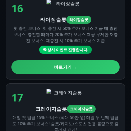
16
라이징슬롯
라이징슬롯
첫 충전 보너스: 첫 충전 시 50% 추가 보너스 지급 매 충전
보너스: 충전할 때마다 20% 추가 보너스 제공 무제한 재충
전 보너스: 재충전 시 10% 추가 보너스 지급
🎁 상시 이벤트 진행합니다.
바로가기 →
17
크레이지슬롯
크레이지슬롯
매일 첫 입금 15% 보너스 (최대 50만 원) 매일 두 번째 입금
도 10% 추가 보너스! 슬롯/카지노/스포츠 전용 롤링으로 출
금까지 쉽게!