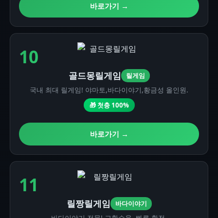
바로가기 →
10
골드몽릴게임
릴게임
국내 최대 릴게임! 야마토,바다이야기,황금성 올인원.
🎁 첫충 100%
바로가기 →
11
릴짱릴게임
바다이야기
바다이야기 전문! 고환수율. 빠른 환전.