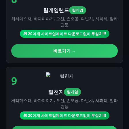
릴게임랜드
릴게임
체리마스터, 바다이야기, 오션, 손오공, 다빈치, 사파리, 알라
딘등
🎁 20여개 사이트업데이트 다운로드없이 무설치!!!
바로가기 →
9
릴천지
릴게임
체리마스터, 바다이야기, 오션, 손오공, 다빈치, 사파리, 알라
딘등
🎁 20여개 사이트업데이트 다운로드없이 무설치!!!