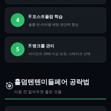
🃏 포스트플랍 학습
4
플롭·턴·리버별 베팅 판단력 향상
🃏 뱅크롤 관리
5
바이인의 20배 이상 보유, 스테이크 선택
홀덤텐텐미들페어 공략법
🎯
이용 전 알아두면 좋은 것들