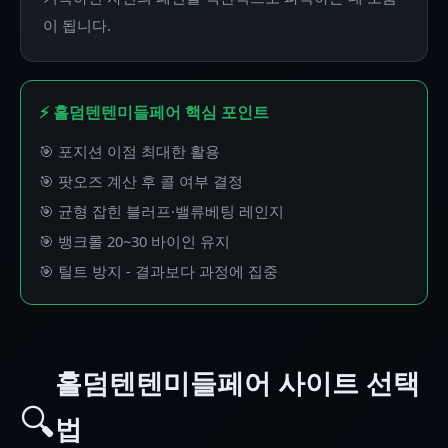
이 됩니다.
⚡ 홀덤텐텐미들페어 핵심 포인트
🎯 포지션 이점 최대한 활용
🎯 팟오즈 계산 후 콜 여부 결정
🎯 균형 잡힌 블러프·밸류베팅 레인지
🎯 뱅크롤 20~30 바이인 유지
🎯 틸트 방지 - 결과보다 과정에 집중
홀덤텐텐미들페어 사이트 선택
🔍
법