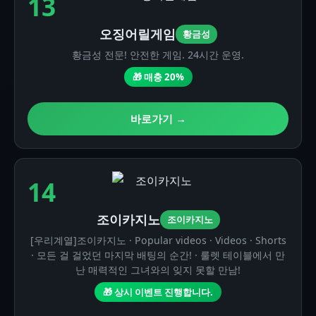
13
오징어릴게임
황금성
황금성 전문! 안전한 게임. 24시간 운영.
🎁 매충 20%
바로가기 →
14
조이카지노
조이카지노
[우리계열]조이카지노 · Popular videos · Videos · Shorts
· 모든 걸 걸었던 마지막 배팅의 순간! · 룰렛 테이블에서 만
난 매력적인 그녀와의 잊지 못할 만남!
🎁 상시 이벤트 진행합니다.