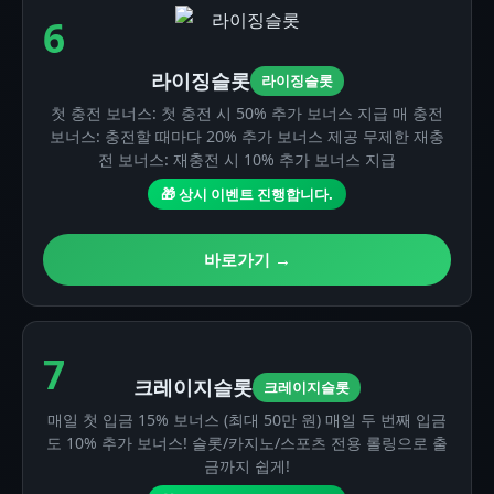
6
라이징슬롯
라이징슬롯
첫 충전 보너스: 첫 충전 시 50% 추가 보너스 지급 매 충전
보너스: 충전할 때마다 20% 추가 보너스 제공 무제한 재충
전 보너스: 재충전 시 10% 추가 보너스 지급
🎁 상시 이벤트 진행합니다.
바로가기 →
7
크레이지슬롯
크레이지슬롯
매일 첫 입금 15% 보너스 (최대 50만 원) 매일 두 번째 입금
도 10% 추가 보너스! 슬롯/카지노/스포츠 전용 롤링으로 출
금까지 쉽게!