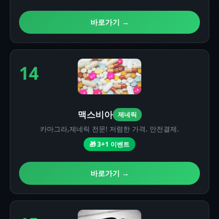
바로가기 →
14
맥스비아
제네릭
카마그라,제네릭 전문! 저렴한 가격. 안전결제.
🎁 3+1 이벤트
바로가기 →