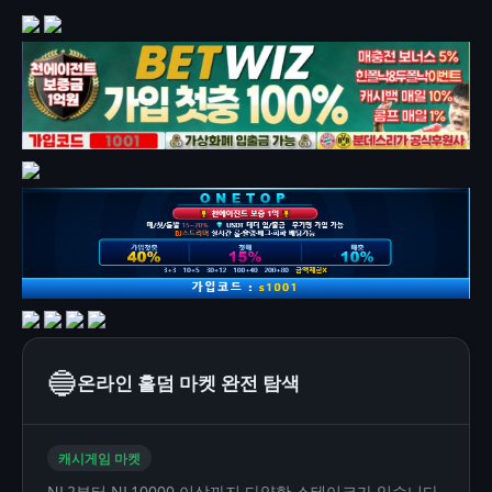
🔵
온라인 홀덤 마켓 완전 탐색
캐시게임 마켓
NL2부터 NL10000 이상까지 다양한 스테이크가 있습니다.