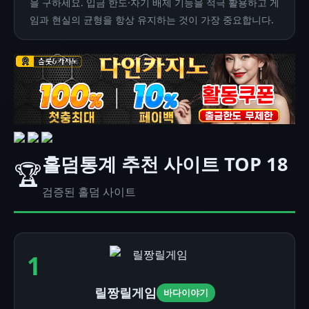
을 구하세요. 입금 한도·자기 배제 기능을 적극 활용하고 게
임과 현실의 균형을 항상 유지하는 것이 가장 중요합니다.
홀덤통계 추천 사이트 TOP 18
🏆
검증된 홀덤 사이트
1
릴짱릴게임
바다이야기