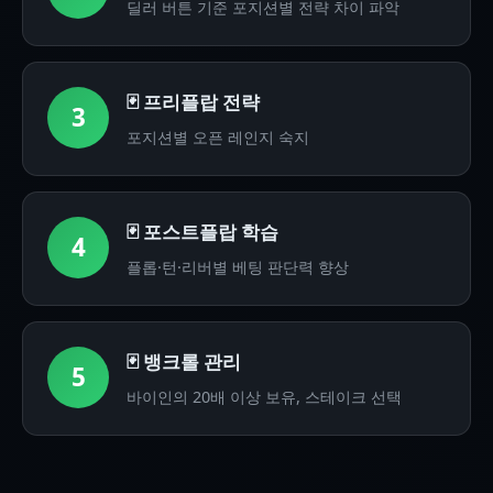
딜러 버튼 기준 포지션별 전략 차이 파악
🃏 프리플랍 전략
3
포지션별 오픈 레인지 숙지
🃏 포스트플랍 학습
4
플롭·턴·리버별 베팅 판단력 향상
🃏 뱅크롤 관리
5
바이인의 20배 이상 보유, 스테이크 선택