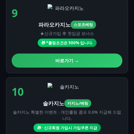
9
파라오카지노
스포츠베팅
★신규가입 후 첫입금 보너스
🎁 *롤링조건은 500% 입니다.
바로가기 →
10
솔카지노
카지노/베팅
솔카지노 특별한 이벤트 · 개인롤링 콤프 0.6% 지급해 드립
니다.
🎁 · 신규회원 가입시 가입쿠폰 지급