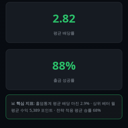
2.82
평균 배당률
88%
출금 성공률
📊
핵심 지표:
홀덤통계 평균 배당 마진 2.9% · 상위 베터 월
평균 수익 5,389 포인트 · 전략 적용 평균 승률 68%