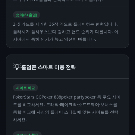
숏덱(6+홀덤)
2~5 카드를 제거한 36장 덱으로 플레이하는 변형입니다.
플러시가 풀하우스보다 강하고 핸드 순위가 다릅니다. 아
시아에서 특히 인기가 높고 액션이 빠릅니다.
💡
홀덤존 스마트 이용 전략
사이트 비교
PokerStars·GGPoker·888poker·partypoker 등 주요 사이
트를 비교하세요. 트래픽·레이크백·소프트웨어·보너스를
종합 비교해 자신의 플레이 스타일에 맞는 사이트를 선택
하세요.
프로모션 활용