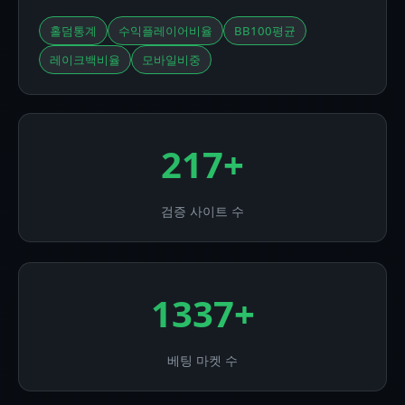
홀덤통계
수익플레이어비율
BB100평균
레이크백비율
모바일비중
217+
검증 사이트 수
1337+
베팅 마켓 수