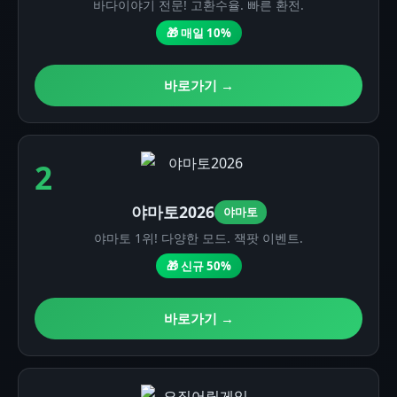
바다이야기 전문! 고환수율. 빠른 환전.
🎁 매일 10%
바로가기 →
2
야마토2026
야마토
야마토 1위! 다양한 모드. 잭팟 이벤트.
🎁 신규 50%
바로가기 →