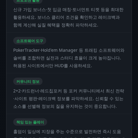
신규 가입 보너스·첫 입금 매칭·토너먼트 티켓 등을 최대한
활용하세요. 보너스 클리어 조건을 확인하고 레이크백과
함께 계산해 실질 혜택을 정확히 파악하세요.
소프트웨어 도구
PokerTracker·Hold'em Manager 등 트래킹 소프트웨어와
솔버를 조합하면 실전과 스터디 효율이 크게 높아집니다.
허용된 사이트에서만 HUD를 사용하세요.
커뮤니티 정보
2+2·카드런너·레드칩포커 등 포커 커뮤니티에서 최신 전략
·사이트 평판·레이크백 정보를 파악하세요. 신뢰할 수 있는
소스를 선별해 정보의 질을 유지하는 것이 중요합니다.
책임 있는 플레이
홀덤이 일상에 지장을 주는 수준으로 발전하면 즉시 도움