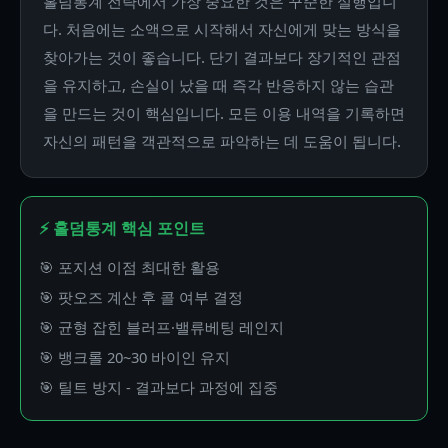
홀덤통계 전략에서 가장 중요한 것은 꾸준한 실행입니
다. 처음에는 소액으로 시작해서 자신에게 맞는 방식을
찾아가는 것이 좋습니다. 단기 결과보다 장기적인 관점
을 유지하고, 손실이 났을 때 즉각 반응하지 않는 습관
을 만드는 것이 핵심입니다. 모든 이용 내역을 기록하면
자신의 패턴을 객관적으로 파악하는 데 도움이 됩니다.
⚡ 홀덤통계 핵심 포인트
🎯 포지션 이점 최대한 활용
🎯 팟오즈 계산 후 콜 여부 결정
🎯 균형 잡힌 블러프·밸류베팅 레인지
🎯 뱅크롤 20~30 바이인 유지
🎯 틸트 방지 - 결과보다 과정에 집중