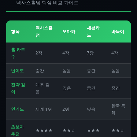
텍사스홀덤 핵심 비교 가이드
텍사스홀
세븐카
항목
오마하
바둑이
덤
드
홀 카드
2장
4장
7장
4장
수
난이도
중간
높음
중간
높음
전략 깊
매우 깊
깊음
중간
중간
이
음
한국 특
인기도
세계 1위
2위
낮음
화
초보자
★★★★
★★☆
★★★
★★☆
추천