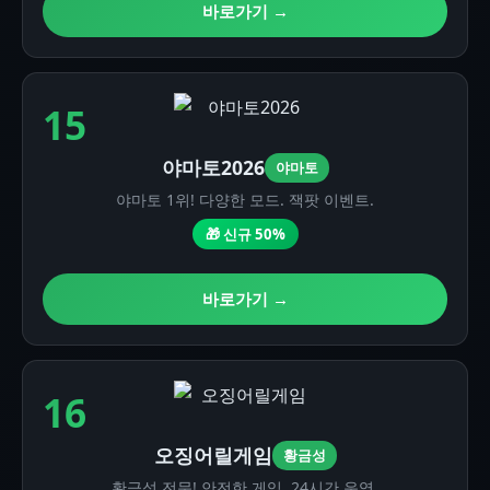
바로가기 →
15
야마토2026
야마토
야마토 1위! 다양한 모드. 잭팟 이벤트.
🎁 신규 50%
바로가기 →
16
오징어릴게임
황금성
황금성 전문! 안전한 게임. 24시간 운영.