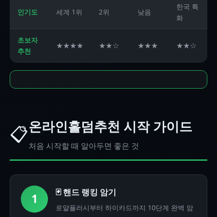
한국 특
인기도
세계 1위
2위
낮음
화
초보자
★★★★
★★☆
★★★
★★☆
추천
온라인홀덤추천 시작 가이드
📋
처음 시작할 때 알아두면 좋은 것
🃏 핸드 랭킹 암기
1
로얄플러시부터 하이카드까지 10단계 완벽 암