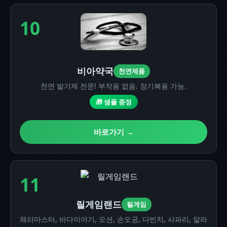
10
비아약국
천연제품
천연 발기제 전문! 부작용 없음. 장기복용 가능.
🎁 샘플 증정
바로가기 →
11
릴게임랜드
릴게임
체리마스터, 바다이야기, 오션, 손오공, 다빈치, 사파리, 알라