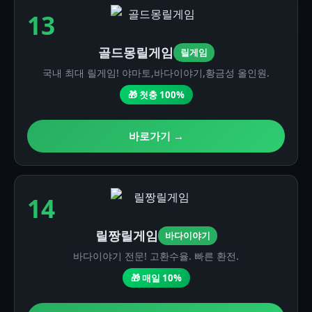
13
골드몽릴게임
릴게임
국내 최대 릴게임! 야마토,바다이야기,황금성 올인원.
🎁 첫충 100%
바로가기 →
14
릴짱릴게임
바다이야기
바다이야기 전문! 고환수율. 빠른 환전.
🎁 매일 10%