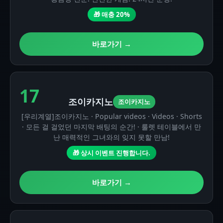
🎁 매충 20%
바로가기 →
17
조이카지노
조이카지노
[우리계열]조이카지노 · Popular videos · Videos · Shorts
· 모든 걸 걸었던 마지막 배팅의 순간! · 룰렛 테이블에서 만
난 매력적인 그녀와의 잊지 못할 만남!
🎁 상시 이벤트 진행합니다.
바로가기 →