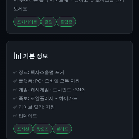
보세요.
포커사이트
홀덤
홀덤존
📊
기본 정보
✅ 장르: 텍사스홀덤 포커
✅ 플랫폼: PC · 모바일 모두 지원
✅ 게임: 캐시게임 · 토너먼트 · SNG
✅ 족보: 로얄플러시 ~ 하이카드
✅ 라이브 딜러: 지원
✅ 업데이트:
포지션
팟오즈
블러프