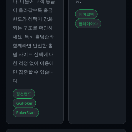
다. 더불어 고객 등급
요.
이 올라갈수록 출금
레이크백
한도와 혜택이 강화
플레이어수
되는 구조를 확인하
세요. 특히 홀덤존와
함께라면 안전한 홀
덤 사이트 선택에 대
한 걱정 없이 이용에
만 집중할 수 있습니
다.
정선랜드
GGPoker
PokerStars