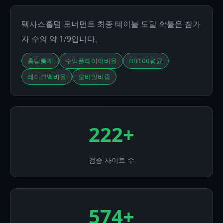
텍사스홀덤 토너먼트 최종 테이블 도달 확률은 참가
자 수의 약 1/9입니다.
홀덤통계
수익플레이어비율
BB100평균
레이크백비율
모바일비중
222+
검증 사이트 수
574+