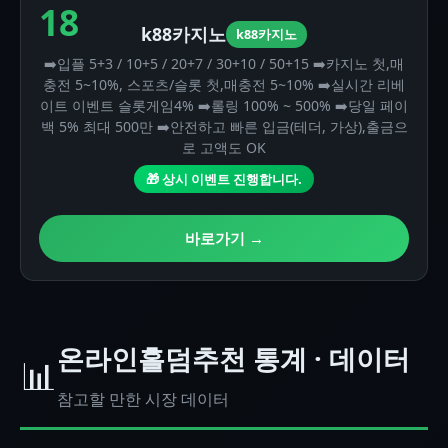
18
k88카지노
k88카지노
➡️입플 5+3 / 10+5 / 20+7 / 30+10 / 50+15 ➡️카지노 첫,매
충전 5~10%, 스포츠/슬롯 첫,매충전 5~10% ➡️실시간 리베
이트 이벤트 슬롯게임4% ➡️롤링 100% ~ 500% ➡️당일 페이
백 5% 최대 500만 ➡️안전하고 빠른 입금(테더, 가상),출금으
로 고액도 OK
🎁 상시 이벤트 진행합니다.
바로가기 →
온라인홀덤추천 통계 · 데이터
📊
참고할 만한 시장 데이터